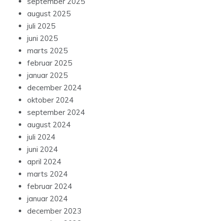
september 2025
august 2025
juli 2025
juni 2025
marts 2025
februar 2025
januar 2025
december 2024
oktober 2024
september 2024
august 2024
juli 2024
juni 2024
april 2024
marts 2024
februar 2024
januar 2024
december 2023