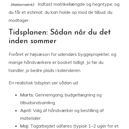
. Indtast matrikellængde og hegntype, og
du får et estimat, du kan holde op mod de tilbud, du
modtager.
Tidsplanen: Sådan når du det
inden sommer
Foråret er højsæson for udendørs byggeprojekter, og
mange håndværkere er booket tidligt. Jo før du
handler, jo bedre plads i kalenderen.
En realistisk tidsplan ser sådan ud:
Marts:
Gennemgang, budgetlægning og
tilbudsindsamling.
April:
Valg af håndværker og bestilling af
materialer.
Maj:
Tagarbejdet udføres (typisk 1–2 uger for et