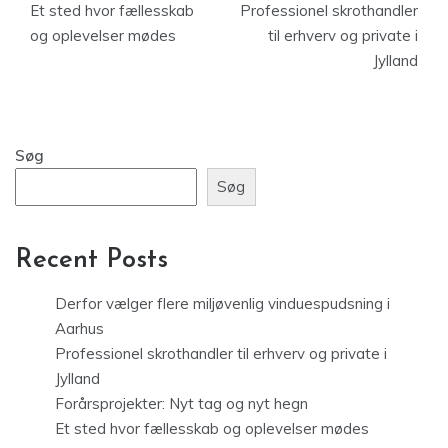
Et sted hvor fællesskab
Professionel skrothandler
og oplevelser mødes
til erhverv og private i
Jylland
Søg
Søg
Recent Posts
Derfor vælger flere miljøvenlig vinduespudsning i
Aarhus
Professionel skrothandler til erhverv og private i
Jylland
Forårsprojekter: Nyt tag og nyt hegn
Et sted hvor fællesskab og oplevelser mødes