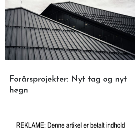
Forårsprojekter: Nyt tag og nyt
hegn