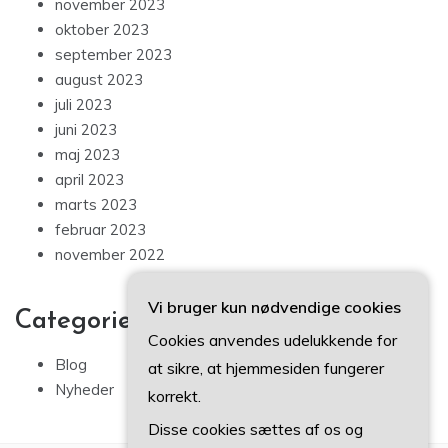
november 2023
oktober 2023
september 2023
august 2023
juli 2023
juni 2023
maj 2023
april 2023
marts 2023
februar 2023
november 2022
Vi bruger kun nødvendige cookies
Categories
Cookies anvendes udelukkende for
Blog
at sikre, at hjemmesiden fungerer
Nyheder
korrekt.
Disse cookies sættes af os og