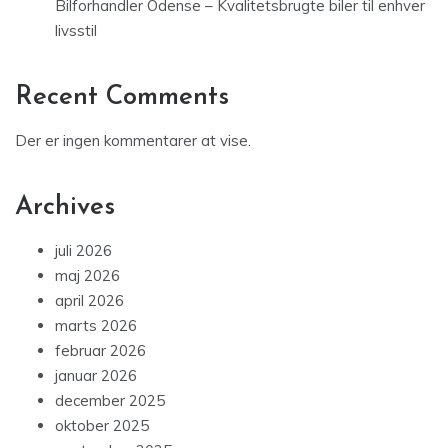
Bilforhandler Odense – Kvalitetsbrugte biler til enhver
livsstil
Recent Comments
Der er ingen kommentarer at vise.
Archives
juli 2026
maj 2026
april 2026
marts 2026
februar 2026
januar 2026
december 2025
oktober 2025