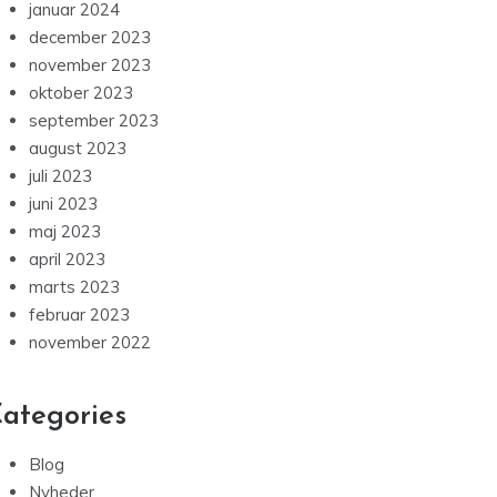
januar 2024
december 2023
november 2023
oktober 2023
september 2023
august 2023
juli 2023
juni 2023
maj 2023
april 2023
marts 2023
februar 2023
november 2022
ategories
Blog
Nyheder