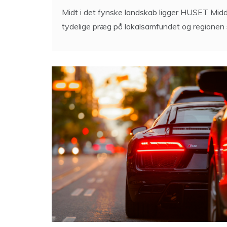
Midt i det fynske landskab ligger HUSET Midde
tydelige præg på lokalsamfundet og regionen