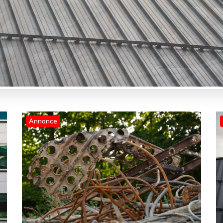
Annonce