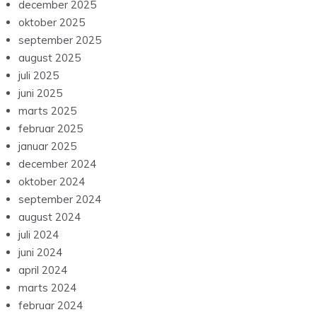
december 2025
oktober 2025
september 2025
august 2025
juli 2025
juni 2025
marts 2025
februar 2025
januar 2025
december 2024
oktober 2024
september 2024
august 2024
juli 2024
juni 2024
april 2024
marts 2024
februar 2024