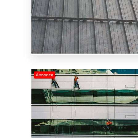
Annonce