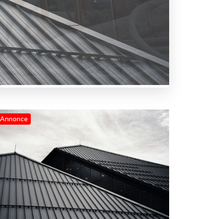
Annonce