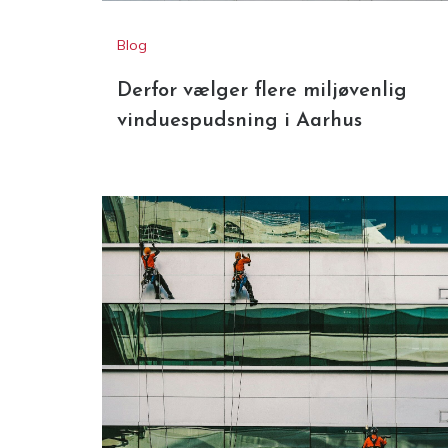
Blog
Derfor vælger flere miljøvenlig
vinduespudsning i Aarhus