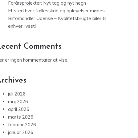
Forårsprojekter: Nyt tag og nyt hegn
Et sted hvor fællesskab og oplevelser mødes
Bilforhandler Odense – Kvalitetsbrugte biler til
enhver livsstil
Recent Comments
er er ingen kommentarer at vise.
rchives
juli 2026
maj 2026
april 2026
marts 2026
februar 2026
januar 2026