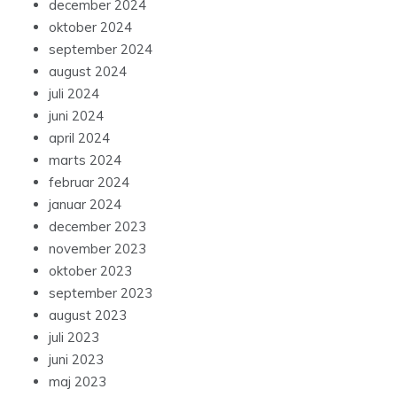
december 2024
oktober 2024
september 2024
august 2024
juli 2024
juni 2024
april 2024
marts 2024
februar 2024
januar 2024
december 2023
november 2023
oktober 2023
september 2023
august 2023
juli 2023
juni 2023
maj 2023