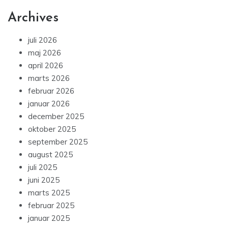
Archives
juli 2026
maj 2026
april 2026
marts 2026
februar 2026
januar 2026
december 2025
oktober 2025
september 2025
august 2025
juli 2025
juni 2025
marts 2025
februar 2025
januar 2025