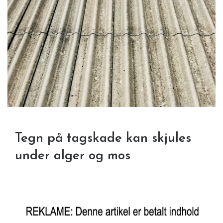
Tegn på tagskade kan skjules
under alger og mos