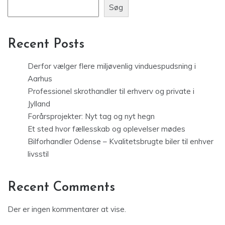
Søg
Recent Posts
Derfor vælger flere miljøvenlig vinduespudsning i
Aarhus
Professionel skrothandler til erhverv og private i
Jylland
Forårsprojekter: Nyt tag og nyt hegn
Et sted hvor fællesskab og oplevelser mødes
Bilforhandler Odense – Kvalitetsbrugte biler til enhver
livsstil
Recent Comments
Der er ingen kommentarer at vise.