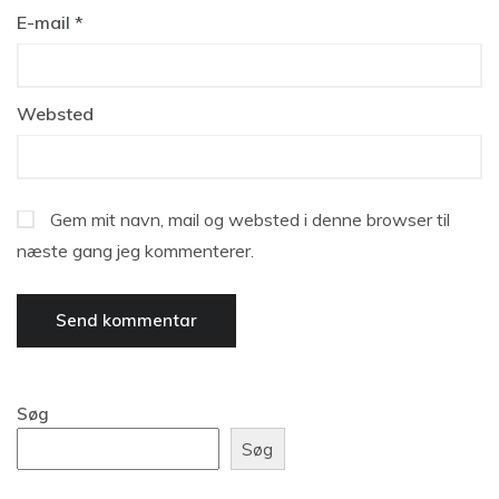
E-mail
*
Websted
Gem mit navn, mail og websted i denne browser til
næste gang jeg kommenterer.
Søg
Søg