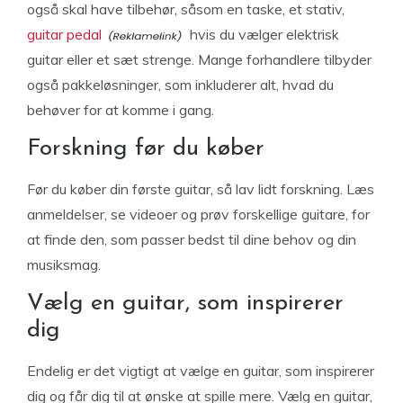
også skal have tilbehør, såsom en taske, et stativ,
guitar pedal
hvis du vælger elektrisk
guitar eller et sæt strenge. Mange forhandlere tilbyder
også pakkeløsninger, som inkluderer alt, hvad du
behøver for at komme i gang.
Forskning før du køber
Før du køber din første guitar, så lav lidt forskning. Læs
anmeldelser, se videoer og prøv forskellige guitare, for
at finde den, som passer bedst til dine behov og din
musiksmag.
Vælg en guitar, som inspirerer
dig
Endelig er det vigtigt at vælge en guitar, som inspirerer
dig og får dig til at ønske at spille mere. Vælg en guitar,