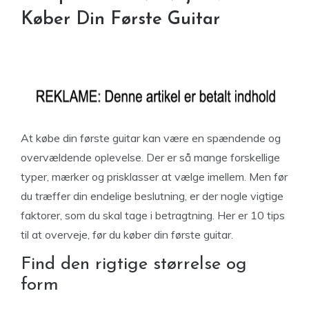
Køber Din Første Guitar
At købe din første guitar kan være en spændende og
overvældende oplevelse. Der er så mange forskellige
typer, mærker og prisklasser at vælge imellem. Men før
du træffer din endelige beslutning, er der nogle vigtige
faktorer, som du skal tage i betragtning. Her er 10 tips
til at overveje, før du køber din første guitar.
Find den rigtige størrelse og
form