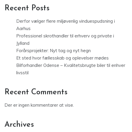
Recent Posts
Derfor vælger flere miljøvenlig vinduespudsning i
Aarhus
Professionel skrothandler til erhverv og private i
Jylland
Forårsprojekter: Nyt tag og nyt hegn
Et sted hvor fællesskab og oplevelser mødes
Bilforhandler Odense – Kvalitetsbrugte biler til enhver
livsstil
Recent Comments
Der er ingen kommentarer at vise.
Archives