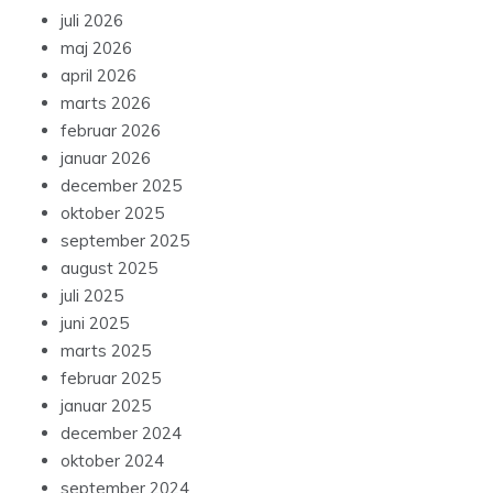
juli 2026
maj 2026
april 2026
marts 2026
februar 2026
januar 2026
december 2025
oktober 2025
september 2025
august 2025
juli 2025
juni 2025
marts 2025
februar 2025
januar 2025
december 2024
oktober 2024
september 2024