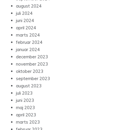
august 2024
juli 2024
juni 2024
april 2024
marts 2024
februar 2024
januar 2024
december 2023
november 2023
oktober 2023
september 2023
august 2023
juli 2023
juni 2023
maj 2023
april 2023
marts 2023
februar 2023