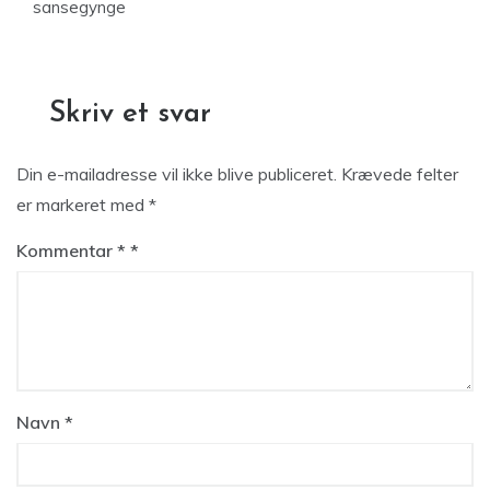
sansegynge
Skriv et svar
Din e-mailadresse vil ikke blive publiceret.
Krævede felter
er markeret med
*
Kommentar
*
Navn
*