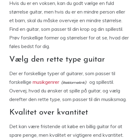
Hvis du er en voksen, kan du godt vælge en fuld
størrelse guitar, men hvis du er en mindre person eller
et barn, skal du måske overveje en mindre størrelse.
Find en guitar, som passer til din krop og din spillestil.
Prøv forskellige former og størrelser for at se, hvad der
føles bedst for dig.
Vælg den rette type guitar
Der er forskellige typer af guitarer, som passer til
forskellige
musikgenrer
og spillestil.
Overvej, hvad du ønsker at spille på guitar, og vælg
derefter den rette type, som passer til din musiksmag.
Kvalitet over kvantitet
Det kan være fristende at købe en billig guitar for at
spare penge, men kvalitet er vigtigere end kvantitet.