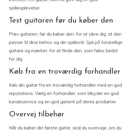
spilleoplevelse.
Test guitaren før du køber den
Prøv guitaren, før du køber den, for at sikre dig, at den
passer til dine behov og din spillestil. Spil på forskellige
guitare og mærker, for at finde den, som føles bedst
for dig.
Køb fra en troværdig forhandler
Køb din guitar fra en troværdig forhandler med en god
reputations. Vælg en forhandler, som tilbyder en god
kundeservice og en god garanti på deres produkter.
Overvej tilbehør
Når du køber din første guitar, skal du overveje, om du