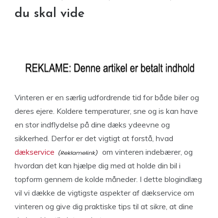
du skal vide
Vinteren er en særlig udfordrende tid for både biler og
deres ejere. Koldere temperaturer, sne og is kan have
en stor indflydelse på dine dæks ydeevne og
sikkerhed. Derfor er det vigtigt at forstå, hvad
dækservice
om vinteren indebærer, og
hvordan det kan hjælpe dig med at holde din bil i
topform gennem de kolde måneder. I dette blogindlæg
vil vi dække de vigtigste aspekter af dækservice om
vinteren og give dig praktiske tips til at sikre, at dine