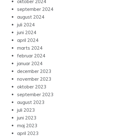
oktober 2024
september 2024
august 2024
juli 2024
juni 2024
april 2024
marts 2024
februar 2024
januar 2024
december 2023
november 2023
oktober 2023
september 2023
august 2023
juli 2023
juni 2023
maj 2023
april 2023