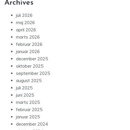
Archives
juli 2026
maj 2026
april 2026
marts 2026
februar 2026
januar 2026
december 2025
oktober 2025
september 2025
august 2025
juli 2025
juni 2025
marts 2025
februar 2025
januar 2025
december 2024