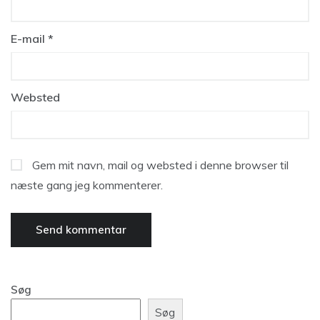
E-mail
*
Websted
Gem mit navn, mail og websted i denne browser til
næste gang jeg kommenterer.
Søg
Søg