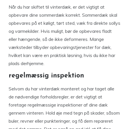
Når du har skiftet til vinterdæk, er det vigtigt at
opbevare dine sommerdæk korrekt. Sommerdæk skal
opbevares på et køligt, tørt sted, væk fra direkte sollys
og varmekilder. Hvis muligt, bør de opbevares fladt
eller hængende, så de ikke deformeres. Mange
værksteder tilbyder opbevaringstjenester for dæk,
hvilket kan være en praktisk løsning, hvis du ikke har
plads derhjemme.
regelmæssig inspektion
Selvom du har vinterdæk monteret og har taget alle
de nødvendige forholdsregler, er det vigtigt at
foretage regelmæssige inspektioner af dine dæk
gennem vinteren. Hold øje med tegn på skader, såsom
buler, revner eller punkteringer, og få dem repareret