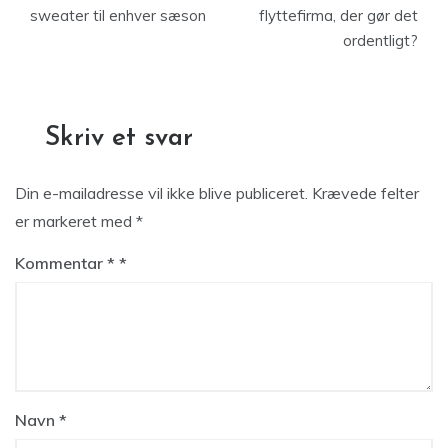
sweater til enhver sæson
flyttefirma, der gør det
ordentligt?
Skriv et svar
Din e-mailadresse vil ikke blive publiceret.
Krævede felter
er markeret med
*
Kommentar
*
Navn
*