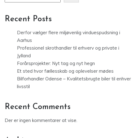
Recent Posts
Derfor vælger flere miljøvenlig vinduespudsning i
Aarhus
Professionel skrothandler til erhverv og private i
Jylland
Forårsprojekter: Nyt tag og nyt hegn
Et sted hvor fællesskab og oplevelser mødes
Bilforhandler Odense – Kvalitetsbrugte biler til enhver
livsstil
Recent Comments
Der er ingen kommentarer at vise.