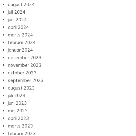
august 2024
juli 2024
juni 2024
april 2024
marts 2024
februar 2024
januar 2024
december 2023
november 2023
oktober 2023
september 2023
august 2023
juli 2023
juni 2023
maj 2023
april 2023
marts 2023
februar 2023