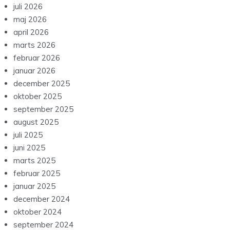
juli 2026
maj 2026
april 2026
marts 2026
februar 2026
januar 2026
december 2025
oktober 2025
september 2025
august 2025
juli 2025
juni 2025
marts 2025
februar 2025
januar 2025
december 2024
oktober 2024
september 2024