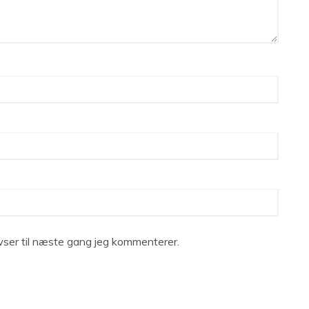
ser til næste gang jeg kommenterer.