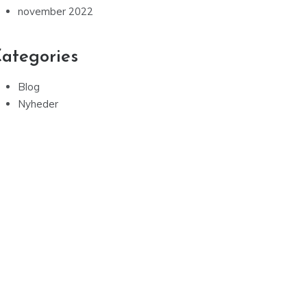
november 2022
ategories
Blog
Nyheder