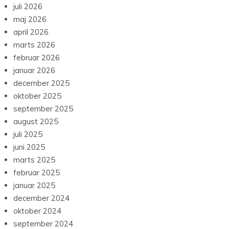
juli 2026
maj 2026
april 2026
marts 2026
februar 2026
januar 2026
december 2025
oktober 2025
september 2025
august 2025
juli 2025
juni 2025
marts 2025
februar 2025
januar 2025
december 2024
oktober 2024
september 2024