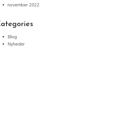
november 2022
ategories
Blog
Nyheder