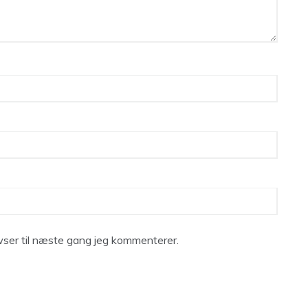
ser til næste gang jeg kommenterer.