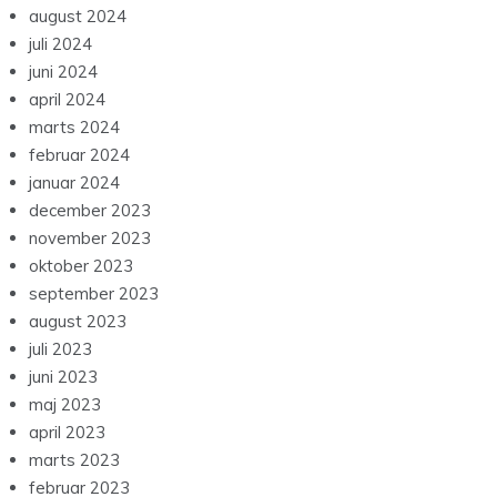
august 2024
juli 2024
juni 2024
april 2024
marts 2024
februar 2024
januar 2024
december 2023
november 2023
oktober 2023
september 2023
august 2023
juli 2023
juni 2023
maj 2023
april 2023
marts 2023
februar 2023