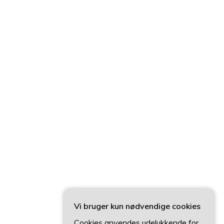
Vi bruger kun nødvendige cookies
Cookies anvendes udelukkende for