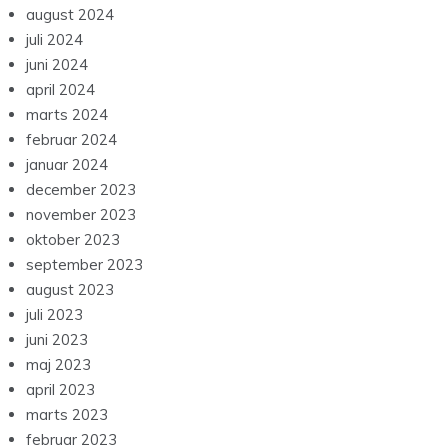
august 2024
juli 2024
juni 2024
april 2024
marts 2024
februar 2024
januar 2024
december 2023
november 2023
oktober 2023
september 2023
august 2023
juli 2023
juni 2023
maj 2023
april 2023
marts 2023
februar 2023