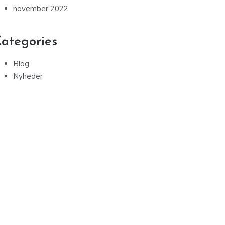
november 2022
ategories
Blog
Nyheder