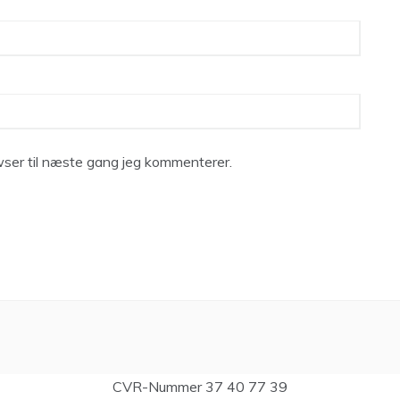
ser til næste gang jeg kommenterer.
CVR-Nummer 37 40 77 39