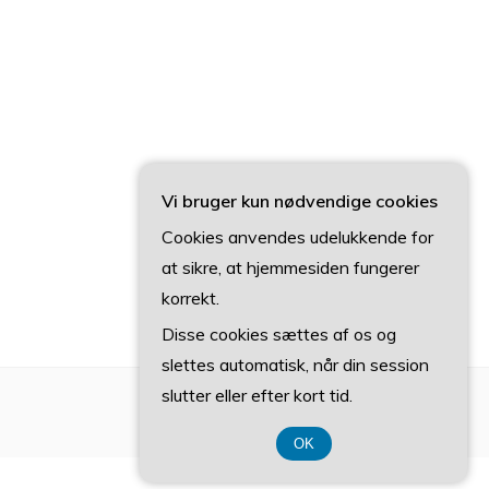
Vi bruger kun nødvendige cookies
Cookies anvendes udelukkende for
at sikre, at hjemmesiden fungerer
korrekt.
Disse cookies sættes af os og
slettes automatisk, når din session
slutter eller efter kort tid.
OK