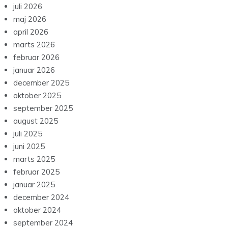
juli 2026
maj 2026
april 2026
marts 2026
februar 2026
januar 2026
december 2025
oktober 2025
september 2025
august 2025
juli 2025
juni 2025
marts 2025
februar 2025
januar 2025
december 2024
oktober 2024
september 2024