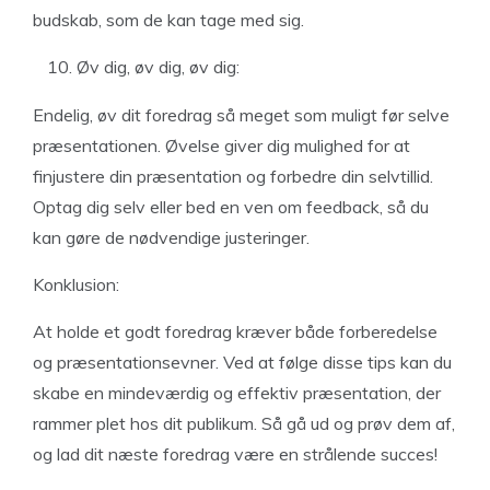
budskab, som de kan tage med sig.
Øv dig, øv dig, øv dig:
Endelig, øv dit foredrag så meget som muligt før selve
præsentationen. Øvelse giver dig mulighed for at
finjustere din præsentation og forbedre din selvtillid.
Optag dig selv eller bed en ven om feedback, så du
kan gøre de nødvendige justeringer.
Konklusion:
At holde et godt foredrag kræver både forberedelse
og præsentationsevner. Ved at følge disse tips kan du
skabe en mindeværdig og effektiv præsentation, der
rammer plet hos dit publikum. Så gå ud og prøv dem af,
og lad dit næste foredrag være en strålende succes!