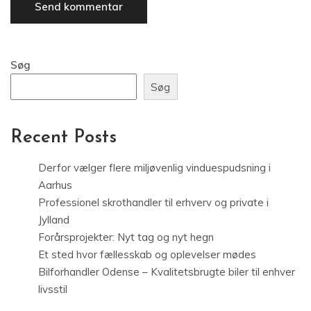
Søg
Søg
Recent Posts
Derfor vælger flere miljøvenlig vinduespudsning i
Aarhus
Professionel skrothandler til erhverv og private i
Jylland
Forårsprojekter: Nyt tag og nyt hegn
Et sted hvor fællesskab og oplevelser mødes
Bilforhandler Odense – Kvalitetsbrugte biler til enhver
livsstil