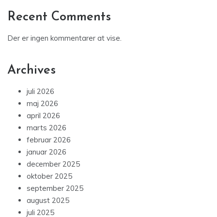
Recent Comments
Der er ingen kommentarer at vise.
Archives
juli 2026
maj 2026
april 2026
marts 2026
februar 2026
januar 2026
december 2025
oktober 2025
september 2025
august 2025
juli 2025