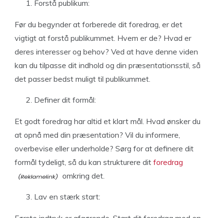
Forstå publikum:
Før du begynder at forberede dit foredrag, er det
vigtigt at forstå publikummet. Hvem er de? Hvad er
deres interesser og behov? Ved at have denne viden
kan du tilpasse dit indhold og din præsentationsstil, så
det passer bedst muligt til publikummet.
Definer dit formål:
Et godt foredrag har altid et klart mål. Hvad ønsker du
at opnå med din præsentation? Vil du informere,
overbevise eller underholde? Sørg for at definere dit
formål tydeligt, så du kan strukturere dit
foredrag
omkring det.
Lav en stærk start: