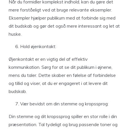
Når du formidler komplekst indhold, kan du gøre det
mere forståeligt ved at bruge relevante eksempler.
Eksempler hjælper publikum med at forbinde sig med
dit budskab og gør det også mere interessant og let at
huske.
Hold øjenkontakt:
Øjenkontakt er en vigtig del af effektiv
kommunikation. Sørg for at se dit publikum i øjnene,
mens du taler. Dette skaber en følelse af forbindelse
og tillid og viser, at du er engageret i at levere dit
budskab.
Vær bevidst om din stemme og kropssprog:
Din stemme og dit kropssprog spiller en stor rolle i din
præsentation. Tal tydeligt og brug passende toner og