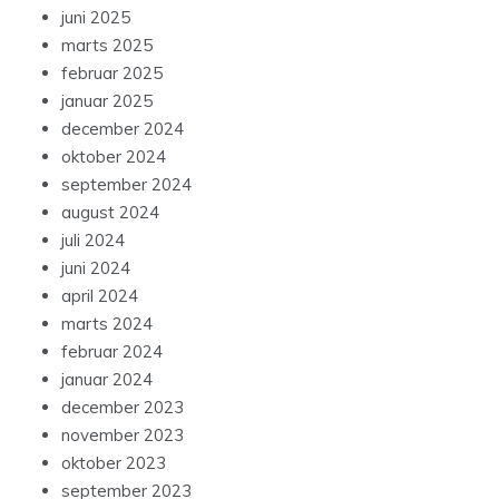
juni 2025
marts 2025
februar 2025
januar 2025
december 2024
oktober 2024
september 2024
august 2024
juli 2024
juni 2024
april 2024
marts 2024
februar 2024
januar 2024
december 2023
november 2023
oktober 2023
september 2023