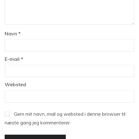
Navn
*
E-mail
*
Websted
Gem mit navn, mail og websted i denne browser til
næste gang jeg kommenterer.