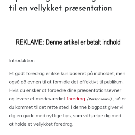
til en vellykket præsentation
Introduktion:
Et godt foredrag er ikke kun baseret på indholdet, men
også på evnen til at formidle det effektivt til publikum.
Hvis du ønsker at forbedre dine præsentationsevner
og levere et mindeværdigt
foredrag
, så er
du kommet til det rette sted. I denne blogpost giver vi
dig en guide med nyttige tips, som vil hjælpe dig med
at holde et vellykket foredrag.