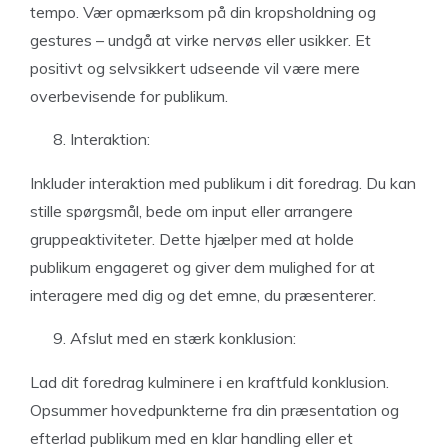
tempo. Vær opmærksom på din kropsholdning og
gestures – undgå at virke nervøs eller usikker. Et
positivt og selvsikkert udseende vil være mere
overbevisende for publikum.
Interaktion:
Inkluder interaktion med publikum i dit foredrag. Du kan
stille spørgsmål, bede om input eller arrangere
gruppeaktiviteter. Dette hjælper med at holde
publikum engageret og giver dem mulighed for at
interagere med dig og det emne, du præsenterer.
Afslut med en stærk konklusion:
Lad dit foredrag kulminere i en kraftfuld konklusion.
Opsummer hovedpunkterne fra din præsentation og
efterlad publikum med en klar handling eller et