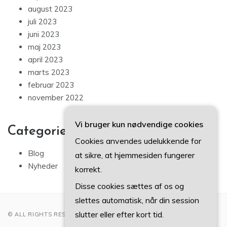
august 2023
juli 2023
juni 2023
maj 2023
april 2023
marts 2023
februar 2023
november 2022
Vi bruger kun nødvendige cookies
Categories
Cookies anvendes udelukkende for
Blog
at sikre, at hjemmesiden fungerer
Nyheder
korrekt.
Disse cookies sættes af os og
slettes automatisk, når din session
slutter eller efter kort tid.
© ALL RIGHTS RESERVED 2022