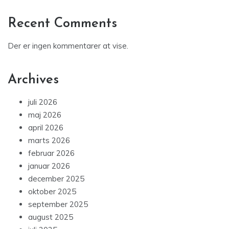
Recent Comments
Der er ingen kommentarer at vise.
Archives
juli 2026
maj 2026
april 2026
marts 2026
februar 2026
januar 2026
december 2025
oktober 2025
september 2025
august 2025