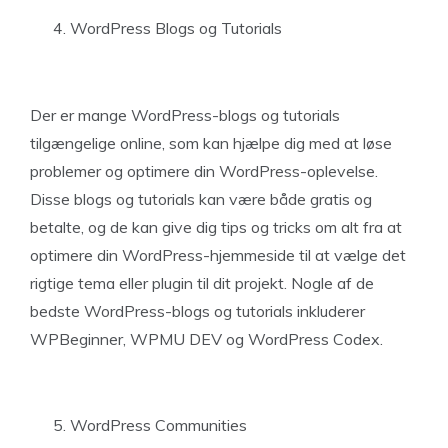
WordPress Blogs og Tutorials
Der er mange WordPress-blogs og tutorials
tilgængelige online, som kan hjælpe dig med at løse
problemer og optimere din WordPress-oplevelse.
Disse blogs og tutorials kan være både gratis og
betalte, og de kan give dig tips og tricks om alt fra at
optimere din WordPress-hjemmeside til at vælge det
rigtige tema eller plugin til dit projekt. Nogle af de
bedste WordPress-blogs og tutorials inkluderer
WPBeginner, WPMU DEV og WordPress Codex.
WordPress Communities