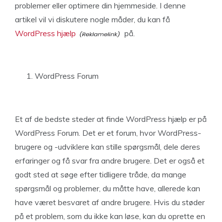
problemer eller optimere din hjemmeside. I denne
artikel vil vi diskutere nogle måder, du kan få
WordPress hjælp
på.
WordPress Forum
Et af de bedste steder at finde WordPress hjælp er på
WordPress Forum. Det er et forum, hvor WordPress-
brugere og -udviklere kan stille spørgsmål, dele deres
erfaringer og få svar fra andre brugere. Det er også et
godt sted at søge efter tidligere tråde, da mange
spørgsmål og problemer, du måtte have, allerede kan
have været besvaret af andre brugere. Hvis du støder
på et problem, som du ikke kan løse, kan du oprette en