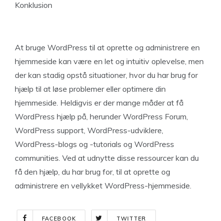
Konklusion
At bruge WordPress til at oprette og administrere en
hjemmeside kan være en let og intuitiv oplevelse, men
der kan stadig opstå situationer, hvor du har brug for
hjælp til at løse problemer eller optimere din
hjemmeside. Heldigvis er der mange måder at få
WordPress hjælp på, herunder WordPress Forum,
WordPress support, WordPress-udviklere,
WordPress-blogs og -tutorials og WordPress
communities. Ved at udnytte disse ressourcer kan du
få den hjælp, du har brug for, til at oprette og
administrere en vellykket WordPress-hjemmeside.
FACEBOOK
TWITTER