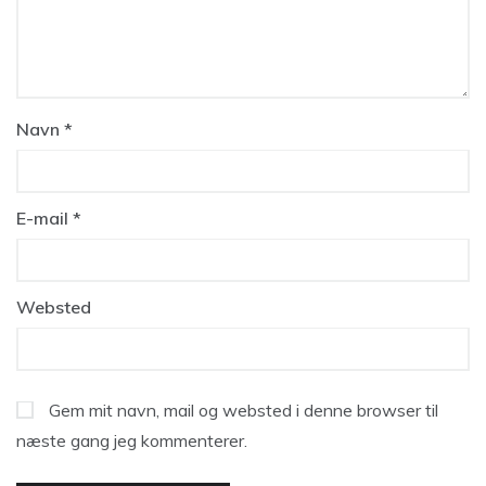
Navn
*
E-mail
*
Websted
Gem mit navn, mail og websted i denne browser til
næste gang jeg kommenterer.