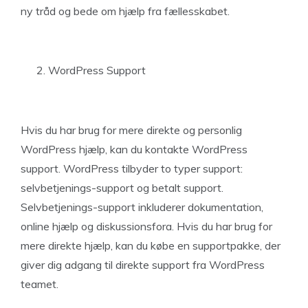
ny tråd og bede om hjælp fra fællesskabet.
WordPress Support
Hvis du har brug for mere direkte og personlig
WordPress hjælp, kan du kontakte WordPress
support. WordPress tilbyder to typer support:
selvbetjenings-support og betalt support.
Selvbetjenings-support inkluderer dokumentation,
online hjælp og diskussionsfora. Hvis du har brug for
mere direkte hjælp, kan du købe en supportpakke, der
giver dig adgang til direkte support fra WordPress
teamet.