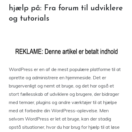
hjælp på: Fra forum til udviklere
og tutorials
WordPress er en af de mest populære platforme til at
oprette og administrere en hjemmeside. Det er
brugervenligt og nemt at bruge, og det har også et
stort fællesskab af udviklere og brugere, der bidrager
med temaer, plugins og andre værktøjer til at hjælpe
med at forbedre din WordPress-oplevelse. Men
selvom WordPress er let at bruge, kan der stadig
opstå situationer, hvor du har brug for hjælp til at løse