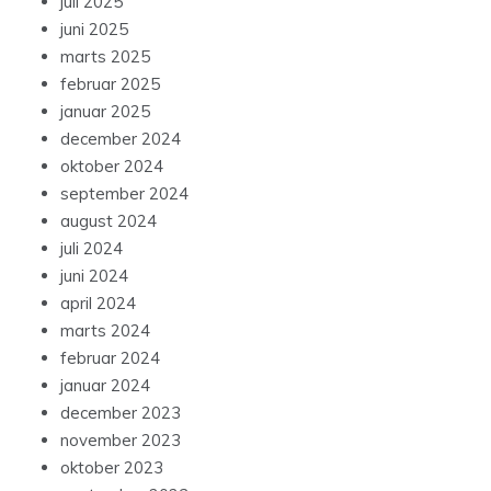
juli 2025
juni 2025
marts 2025
februar 2025
januar 2025
december 2024
oktober 2024
september 2024
august 2024
juli 2024
juni 2024
april 2024
marts 2024
februar 2024
januar 2024
december 2023
november 2023
oktober 2023