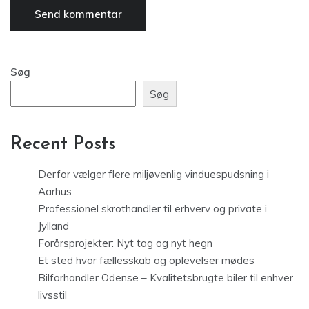
Søg
Søg
Recent Posts
Derfor vælger flere miljøvenlig vinduespudsning i
Aarhus
Professionel skrothandler til erhverv og private i
Jylland
Forårsprojekter: Nyt tag og nyt hegn
Et sted hvor fællesskab og oplevelser mødes
Bilforhandler Odense – Kvalitetsbrugte biler til enhver
livsstil