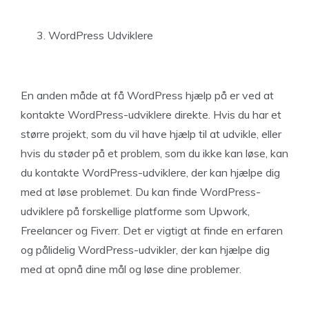
WordPress Udviklere
En anden måde at få WordPress hjælp på er ved at
kontakte WordPress-udviklere direkte. Hvis du har et
større projekt, som du vil have hjælp til at udvikle, eller
hvis du støder på et problem, som du ikke kan løse, kan
du kontakte WordPress-udviklere, der kan hjælpe dig
med at løse problemet. Du kan finde WordPress-
udviklere på forskellige platforme som Upwork,
Freelancer og Fiverr. Det er vigtigt at finde en erfaren
og pålidelig WordPress-udvikler, der kan hjælpe dig
med at opnå dine mål og løse dine problemer.