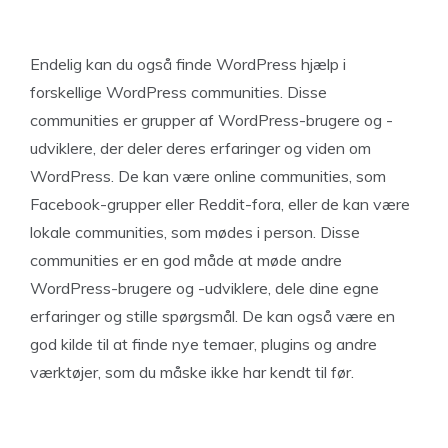
Endelig kan du også finde WordPress hjælp i
forskellige WordPress communities. Disse
communities er grupper af WordPress-brugere og -
udviklere, der deler deres erfaringer og viden om
WordPress. De kan være online communities, som
Facebook-grupper eller Reddit-fora, eller de kan være
lokale communities, som mødes i person. Disse
communities er en god måde at møde andre
WordPress-brugere og -udviklere, dele dine egne
erfaringer og stille spørgsmål. De kan også være en
god kilde til at finde nye temaer, plugins og andre
værktøjer, som du måske ikke har kendt til før.