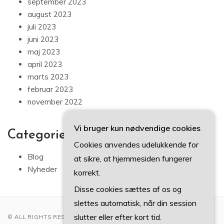
september 2023
august 2023
juli 2023
juni 2023
maj 2023
april 2023
marts 2023
februar 2023
november 2022
Vi bruger kun nødvendige cookies
Categories
Cookies anvendes udelukkende for
Blog
at sikre, at hjemmesiden fungerer
Nyheder
korrekt.
Disse cookies sættes af os og
slettes automatisk, når din session
slutter eller efter kort tid.
© ALL RIGHTS RESERVED 2022